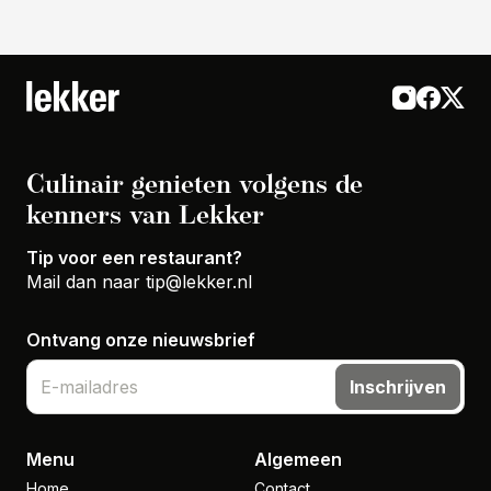
Culinair genieten volgens de
kenners van Lekker
Tip voor een restaurant?
Mail dan naar
tip@lekker.nl
Ontvang onze nieuwsbrief
Inschrijven
Menu
Algemeen
Home
Contact