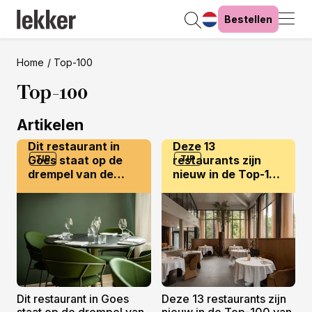
Bestellen
Home
Top-100
Top-100
Artikelen
Dit restaurant in
Deze 13
Goes staat op de
TIP
restaurants zijn
TIP
drempel van de
nieuw in de Top-100
Top-100
van Lekker 2026
Dit restaurant in Goes
Deze 13 restaurants zijn
staat op de drempel van
nieuw in de Top-100 van