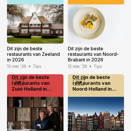
2026
Dit zijn de beste
Dit zijn de beste
restaurants van Zeeland
restaurants van Noord-
in 2026
Brabant in 2026
13 mei '26
Tips
12 mei '26
Tips
Dit zijn de beste
Dit zijn de beste
restaurants van
TIP
restaurants van
TIP
Zuid-Holland in
Noord-Holland in
2026
2026