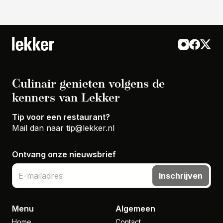
Culinair genieten volgens de
kenners van Lekker
Tip voor een restaurant?
Mail dan naar
tip@lekker.nl
Ontvang onze nieuwsbrief
Inschrijven
Menu
Algemeen
Home
Contact