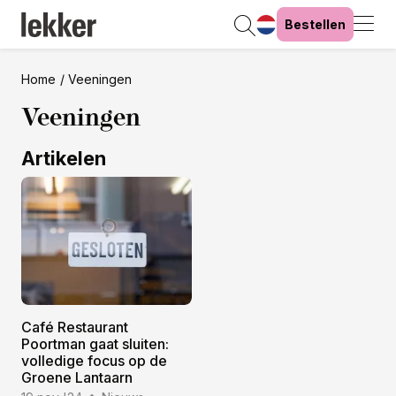
Bestellen
Home
Veeningen
Veeningen
Artikelen
Café Restaurant
Poortman gaat sluiten:
volledige focus op de
Groene Lantaarn