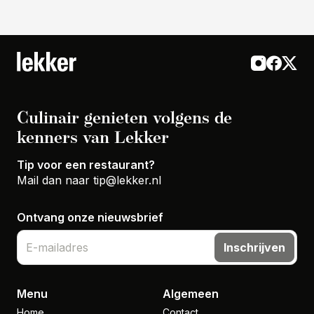
Culinair genieten volgens de
kenners van Lekker
Tip voor een restaurant?
Mail dan naar
tip@lekker.nl
Ontvang onze nieuwsbrief
Inschrijven
Menu
Algemeen
Home
Contact