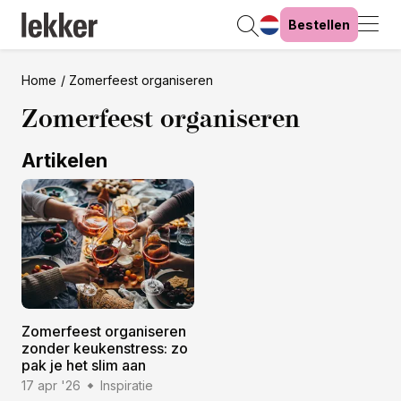
Bestellen
Home
Zomerfeest organiseren
Zomerfeest organiseren
Artikelen
Zomerfeest organiseren
zonder keukenstress: zo
pak je het slim aan
17 apr '26
Inspiratie