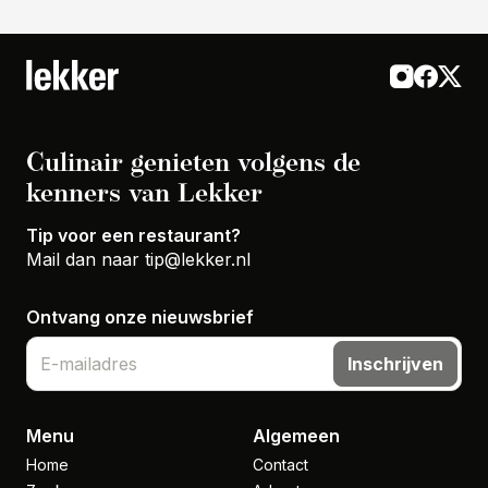
Culinair genieten volgens de
kenners van Lekker
Tip voor een restaurant?
Mail dan naar
tip@lekker.nl
Ontvang onze nieuwsbrief
Inschrijven
Menu
Algemeen
Home
Contact