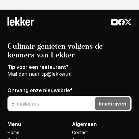
Culinair genieten volgens de
kenners van Lekker
Tip voor een restaurant?
Mail dan naar
tip@lekker.nl
Ontvang onze nieuwsbrief
Inschrijven
Menu
Algemeen
Home
Contact