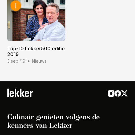
Top-10 Lekker500 editie
2019
3 sep '19
Nieuws
Culinair genieten volgens de
kenners van Lekker