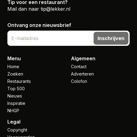
Tip voor een restaurant?
Mail dan naar
tip@lekker.nl
Ontvang onze nieuwsbrief
Inschrijven
Menu
Algemeen
Home
Contact
Zoeken
Adverteren
Restaurants
Colofon
Top 500
Nieuws
Inspiratie
NHGP
Legal
Copyright