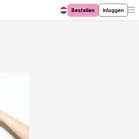
Bestellen
Inloggen