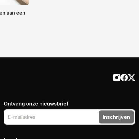
ven aan een
Ontvang onze nieuwsbrief
Inschrijven