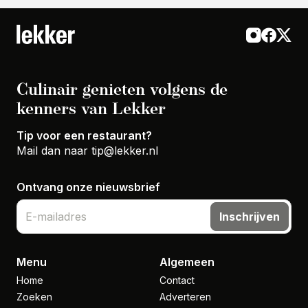
Culinair genieten volgens de
kenners van Lekker
Tip voor een restaurant?
Mail dan naar
tip@lekker.nl
Ontvang onze nieuwsbrief
Inschrijven
Menu
Algemeen
Home
Contact
Zoeken
Adverteren