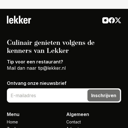
Culinair genieten volgens de
kenners van Lekker
Tip voor een restaurant?
Mail dan naar
tip@lekker.nl
Ontvang onze nieuwsbrief
Inschrijven
Menu
Algemeen
Home
Contact