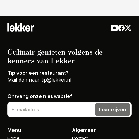
Culinair genieten volgens de
kenners van Lekker
Tip voor een restaurant?
Mail dan naar
tip@lekker.nl
Ontvang onze nieuwsbrief
Inschrijven
Menu
Algemeen
Home
Contact