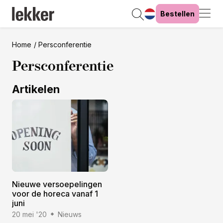
Bestellen
Home
Persconferentie
Persconferentie
Artikelen
Nieuwe versoepelingen
voor de horeca vanaf 1
juni
20 mei '20
Nieuws