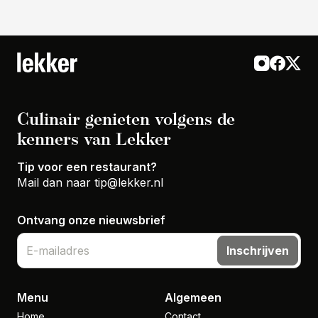
Culinair genieten volgens de
kenners van Lekker
Tip voor een restaurant?
Mail dan naar
tip@lekker.nl
Ontvang onze nieuwsbrief
Inschrijven
Menu
Algemeen
Home
Contact