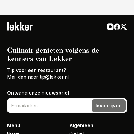
Culinair genieten volgens de
kenners van Lekker
Tip voor een restaurant?
Mail dan naar
tip@lekker.nl
Ontvang onze nieuwsbrief
Inschrijven
Menu
Algemeen
Home
Contact