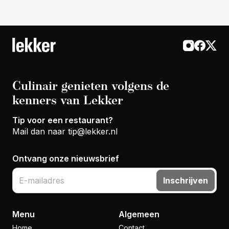
Culinair genieten volgens de
kenners van Lekker
Tip voor een restaurant?
Mail dan naar
tip@lekker.nl
Ontvang onze nieuwsbrief
Inschrijven
Menu
Algemeen
Home
Contact