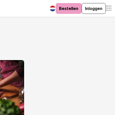
Bestellen
Inloggen