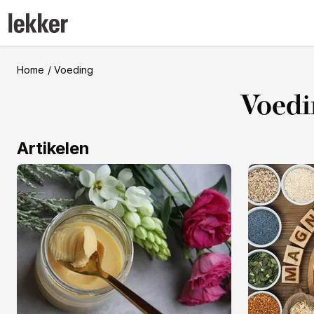
Home
Voeding
Voedi
Artikelen