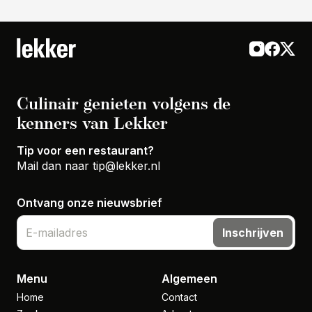
Culinair genieten volgens de
kenners van Lekker
Tip voor een restaurant?
Mail dan naar
tip@lekker.nl
Ontvang onze nieuwsbrief
Inschrijven
Menu
Algemeen
Home
Contact