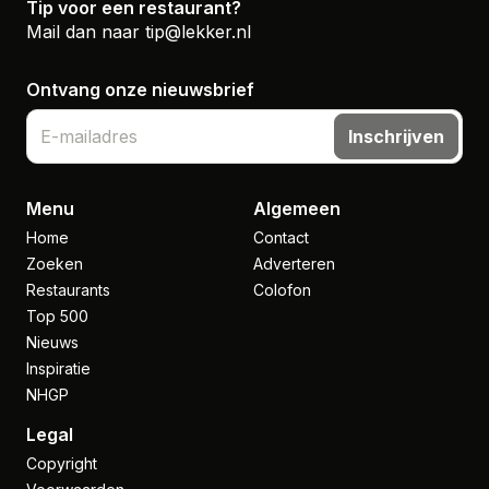
Tip voor een restaurant?
Mail dan naar
tip@lekker.nl
Ontvang onze nieuwsbrief
Inschrijven
Menu
Algemeen
Home
Contact
Zoeken
Adverteren
Restaurants
Colofon
Top 500
Nieuws
Inspiratie
NHGP
Legal
Copyright