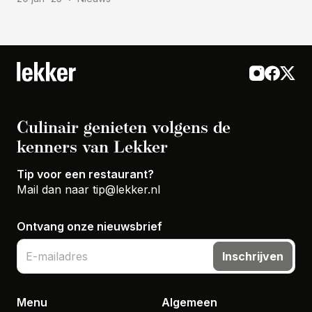
Culinair genieten volgens de
kenners van Lekker
Tip voor een restaurant?
Mail dan naar
tip@lekker.nl
Ontvang onze nieuwsbrief
Inschrijven
Menu
Algemeen