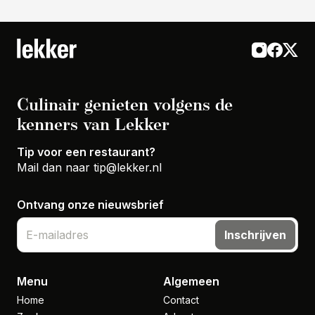
Culinair genieten volgens de
kenners van Lekker
Tip voor een restaurant?
Mail dan naar
tip@lekker.nl
Ontvang onze nieuwsbrief
Inschrijven
Menu
Algemeen
Home
Contact