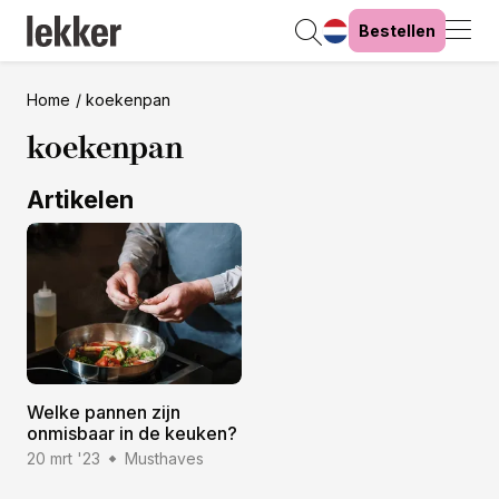
Bestellen
Home
koekenpan
koekenpan
Artikelen
Welke pannen zijn
onmisbaar in de keuken?
20 mrt '23
Musthaves