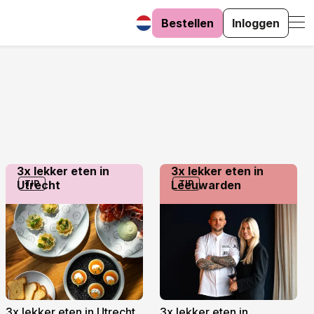
Bestellen
Inloggen
3x lekker eten in
3x lekker eten in
Utrecht
TIP
Leeuwarden
TIP
3x lekker eten in Utrecht
3x lekker eten in