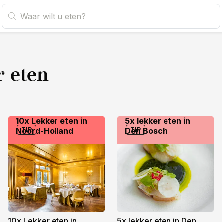
r eten
10x Lekker eten in
5x lekker eten in
Noord-Holland
TIP
Den Bosch
TIP
10x Lekker eten in
5x lekker eten in Den