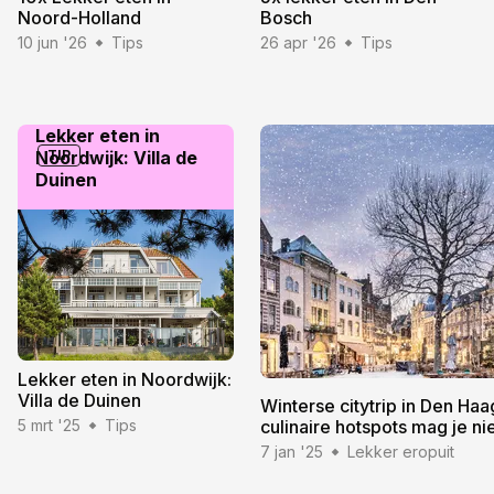
Noord-Holland
Bosch
10 jun '26
Tips
26 apr '26
Tips
Lekker eten in
Noordwijk: Villa de
TIP
Duinen
Lekker eten in Noordwijk:
Villa de Duinen
Winterse citytrip in Den Ha
culinaire hotspots mag je ni
5 mrt '25
Tips
7 jan '25
Lekker eropuit