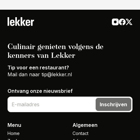
Culinair genieten volgens de
kenners van Lekker
Tip voor een restaurant?
Mail dan naar
tip@lekker.nl
Ontvang onze nieuwsbrief
Inschrijven
Menu
Algemeen
Home
Contact