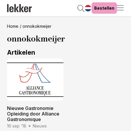
Bestellen
Home
onnokokmeijer
onnokokmeijer
Artikelen
Nieuwe Gastronomie
Opleiding door Alliance
Gastronomique
16 sep '18
Nieuws