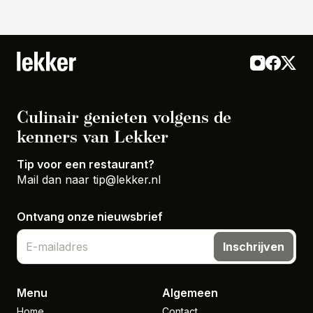
Culinair genieten volgens de
kenners van Lekker
Tip voor een restaurant?
Mail dan naar
tip@lekker.nl
Ontvang onze nieuwsbrief
Inschrijven
Menu
Algemeen
Home
Contact