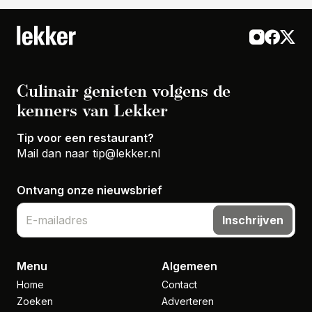
Culinair genieten volgens de
kenners van Lekker
Tip voor een restaurant?
Mail dan naar
tip@lekker.nl
Ontvang onze nieuwsbrief
Inschrijven
Menu
Algemeen
Home
Contact
Zoeken
Adverteren