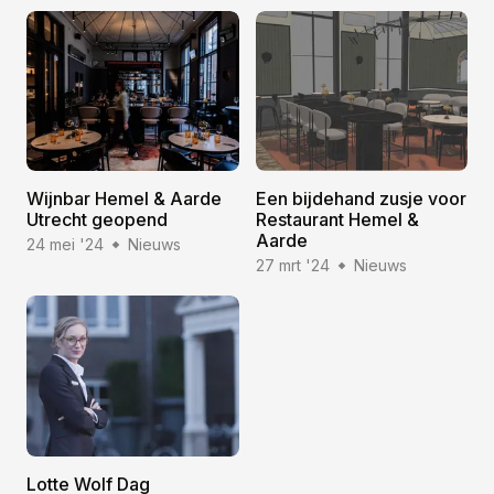
Wijnbar Hemel & Aarde
Een bijdehand zusje voor
Utrecht geopend
Restaurant Hemel &
Aarde
24 mei '24
Nieuws
27 mrt '24
Nieuws
Lotte Wolf Dag