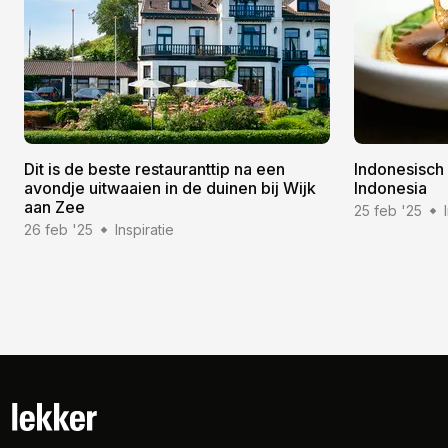
Dit is de beste restauranttip na een
Indonesisch 
avondje uitwaaien in de duinen bij Wijk
Indonesia
aan Zee
25 feb '25
26 feb '25
Inspiratie