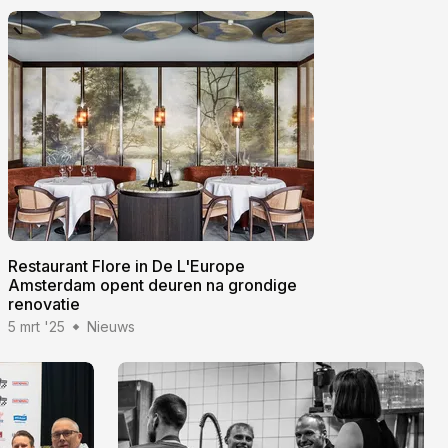
Restaurant Flore in De L'Europe
Amsterdam opent deuren na grondige
renovatie
5 mrt '25
Nieuws