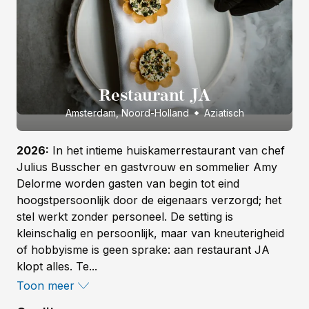
Restaurant JA
Amsterdam, Noord-Holland
Aziatisch
2026:
In het intieme huiskamerrestaurant van chef
Julius Busscher en gastvrouw en sommelier Amy
Delorme worden gasten van begin tot eind
hoogstpersoonlijk door de eigenaars verzorgd; het
stel werkt zonder personeel. De setting is
kleinschalig en persoonlijk, maar van kneuterigheid
of hobbyisme is geen sprake: aan restaurant JA
klopt alles. Te...
Toon meer