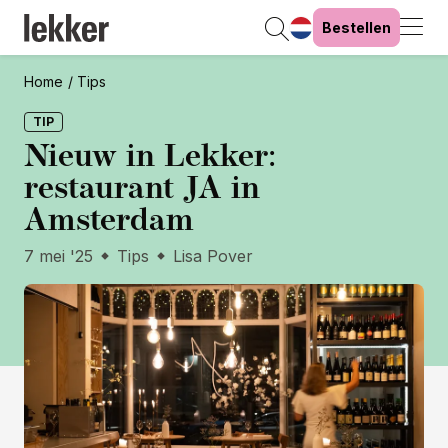
Bestellen
Home
Tips
TIP
Nieuw in Lekker:
restaurant JA in
Amsterdam
7 mei '25
Tips
Lisa Pover