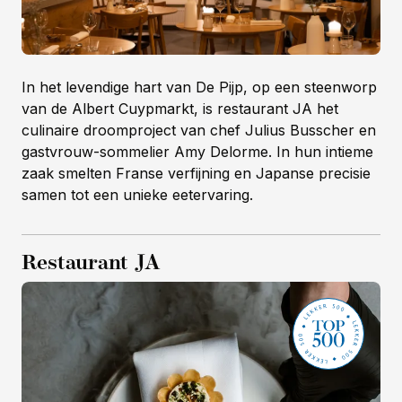
In het levendige hart van De Pijp, op een steenworp
van de Albert Cuypmarkt, is restaurant JA het
culinaire droomproject van chef Julius Busscher en
gastvrouw-sommelier Amy Delorme. In hun intieme
zaak smelten Franse verfijning en Japanse precisie
samen tot een unieke eetervaring.
Restaurant JA