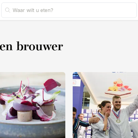
en brouwer