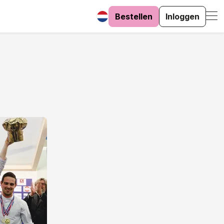
Bestellen
Inloggen