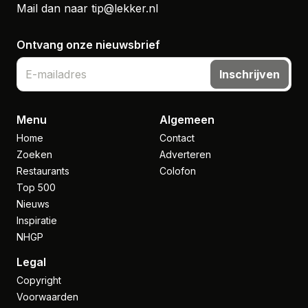
Mail dan naar
tip@lekker.nl
Ontvang onze nieuwsbrief
Inschrijven
Menu
Algemeen
Home
Contact
Zoeken
Adverteren
Restaurants
Colofon
Top 500
Nieuws
Inspiratie
NHGP
Legal
Copyright
Voorwaarden