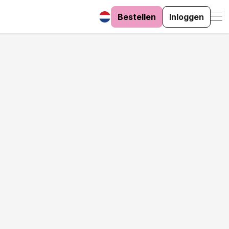
Bestellen
Inloggen