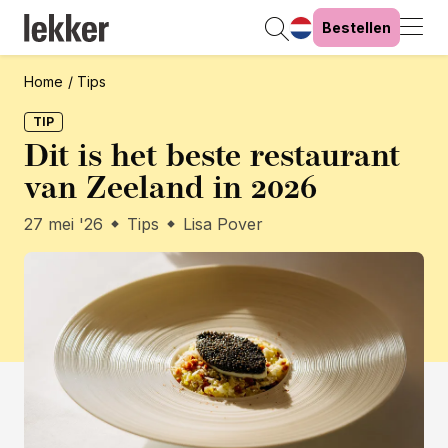
Bestellen
Home
Tips
TIP
Dit is het beste restaurant
van Zeeland in 2026
27 mei '26
Tips
Lisa Pover