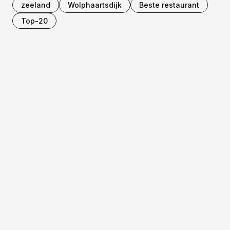
zeeland
Wolphaartsdijk
Beste restaurant
Top-20