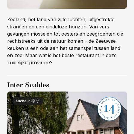
Zeeland, het land van zilte luchten, uitgestrekte
stranden en een eindeloze horizon. Van vers
gevangen mosselen tot oesters en zeegroenten die
rechtstreeks uit de natuur komen – de Zeeuwse
keuken is een ode aan het samenspel tussen land
en zee. Maar wat is het beste restaurant in deze
zuidelijke provincie?
Inter Scaldes
14
Michelin