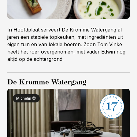
In Hoofdplaat serveert De Kromme Watergang al
jaren een stabiele topkeuken, met ingrediënten uit
eigen tuin en van lokale boeren. Zoon Tom Vinke
heeft het roer overgenomen, met vader Edwin nog
altijd op de achtergrond.
De Kromme Watergang
17
Michelin