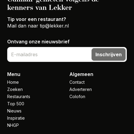
kenners van Lekker
Tip voor een restaurant?
Mail dan naar
tip@lekker.nl
Ontvang onze nieuwsbrief
Inschrijven
Menu
Algemeen
Home
Contact
Zoeken
Adverteren
Restaurants
Colofon
Top 500
Nieuws
Inspiratie
NHGP