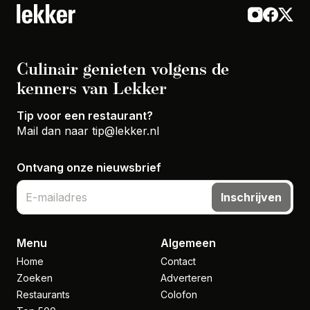
Culinair genieten volgens de
kenners van Lekker
Tip voor een restaurant?
Mail dan naar
tip@lekker.nl
Ontvang onze nieuwsbrief
Inschrijven
Menu
Algemeen
Home
Contact
Zoeken
Adverteren
Restaurants
Colofon