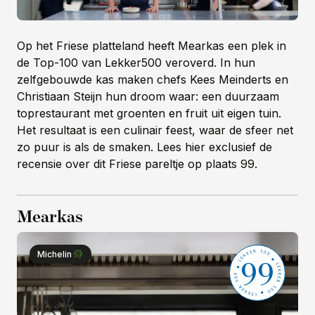
Op het Friese platteland heeft Mearkas een plek in
de Top-100 van Lekker500 veroverd. In hun
zelfgebouwde kas maken chefs Kees Meinderts en
Christiaan Steijn hun droom waar: een duurzaam
toprestaurant met groenten en fruit uit eigen tuin.
Het resultaat is een culinair feest, waar de sfeer net
zo puur is als de smaken. Lees hier exclusief de
recensie over dit Friese pareltje op plaats 99.
Mearkas
99
Michelin