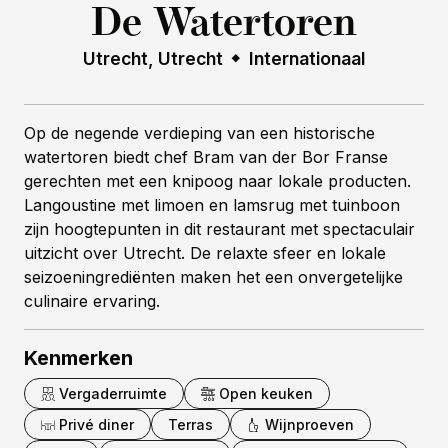
De Watertoren
Utrecht, Utrecht
Internationaal
Op de negende verdieping van een historische
watertoren biedt chef Bram van der Bor Franse
gerechten met een knipoog naar lokale producten.
Langoustine met limoen en lamsrug met tuinboon
zijn hoogtepunten in dit restaurant met spectaculair
uitzicht over Utrecht. De relaxte sfeer en lokale
seizoeningrediënten maken het een onvergetelijke
culinaire ervaring.
Kenmerken
Vergaderruimte
Open keuken
Privé diner
Terras
Wijnproeven