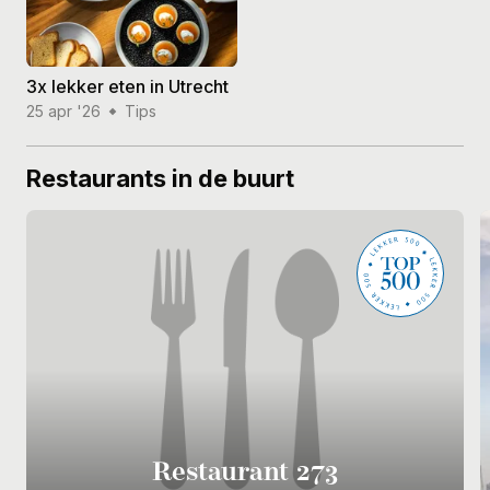
3x lekker eten in Utrecht
25 apr '26
Tips
Restaurants in de buurt
Restaurant 273