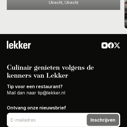
Utrecht, Utrecht
Culinair genieten volgens de
kenners van Lekker
Tip voor een restaurant?
Mail dan naar
tip@lekker.nl
Ontvang onze nieuwsbrief
Inschrijven