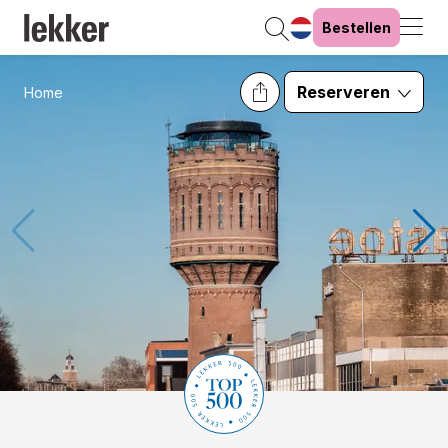
Bestellen
Reserveren
Home