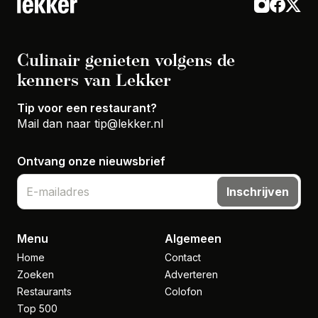
Culinair genieten volgens de
kenners van Lekker
Tip voor een restaurant?
Mail dan naar
tip@lekker.nl
Ontvang onze nieuwsbrief
Inschrijven
Menu
Algemeen
Home
Contact
Zoeken
Adverteren
Restaurants
Colofon
Top 500