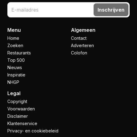
Inschrijven
Menu
Algemeen
Home
Contact
Zoeken
Adverteren
Restaurants
Colofon
Top 500
Nieuws
Inspiratie
NHGP
Legal
Copyright
Voorwaarden
Disclaimer
Klantenservice
Privacy- en cookiebeleid