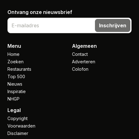
Ontvang onze nieuwsbrief
Inschrijven
Menu
Algemeen
Home
Contact
Zoeken
Adverteren
Restaurants
Colofon
Top 500
Nieuws
Inspiratie
NHGP
Legal
Copyright
Voorwaarden
Disclaimer