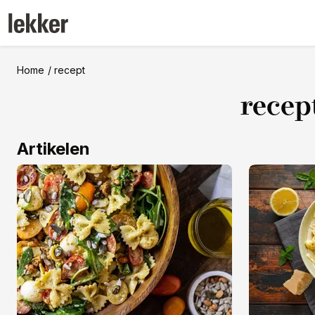
Home
recept
recep
Artikelen