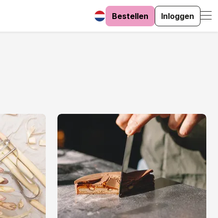
Bestellen
Inloggen