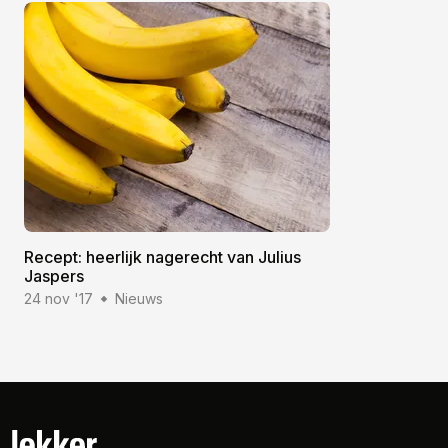
Recept: heerlijk nagerecht van Julius
Jaspers
24 nov '17
Nieuws