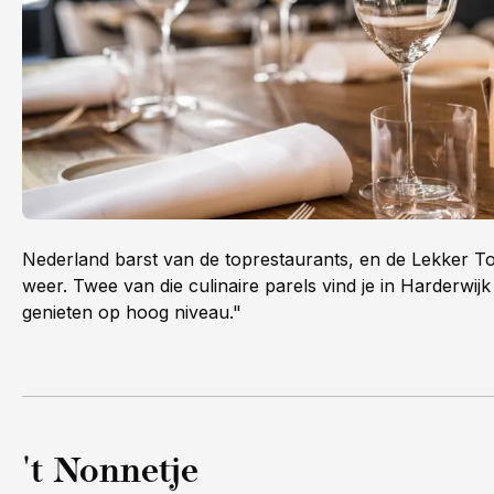
Nederland barst van de toprestaurants, en de Lekker Top
weer. Twee van die culinaire parels vind je in Harderwij
genieten op hoog niveau."
't Nonnetje