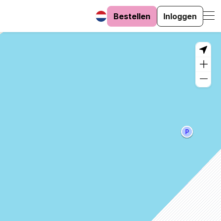
Bestellen
Inloggen