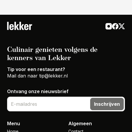
Culinair genieten volgens de
kenners van Lekker
Tip voor een restaurant?
Mail dan naar
tip@lekker.nl
Ontvang onze nieuwsbrief
Inschrijven
Menu
Algemeen
Home
Contact