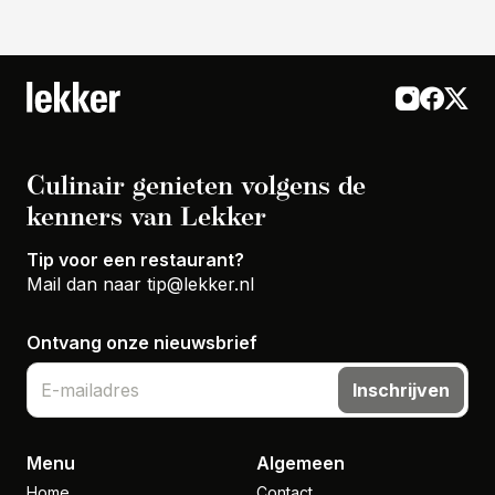
Culinair genieten volgens de
kenners van Lekker
Tip voor een restaurant?
Mail dan naar
tip@lekker.nl
Ontvang onze nieuwsbrief
Inschrijven
Menu
Algemeen
Home
Contact