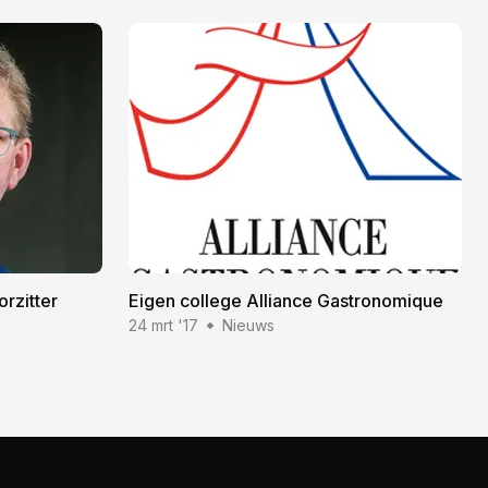
rzitter
Eigen college Alliance Gastronomique
24 mrt '17
Nieuws