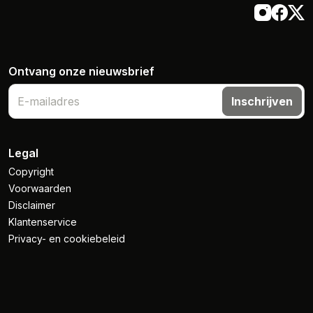
Ontvang onze nieuwsbrief
Inschrijven
Legal
Copyright
Voorwaarden
Disclaimer
Klantenservice
Privacy- en cookiebeleid