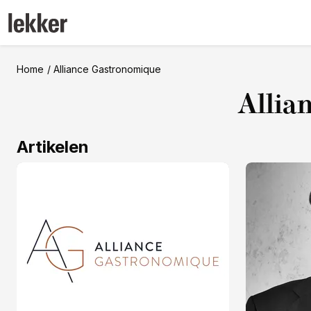
Home
Alliance Gastronomique
Allia
Artikelen