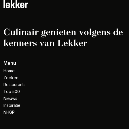
Culinair genieten volgens de
kenners van Lekker
Menu
Home
Zoeken
Restaurants
Top 500
Nieuws
Inspiratie
NHGP