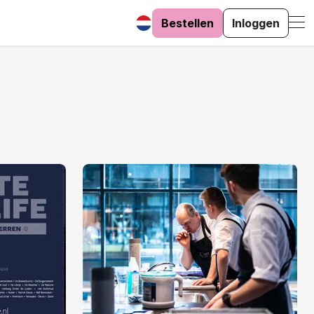
Bestellen
Inloggen