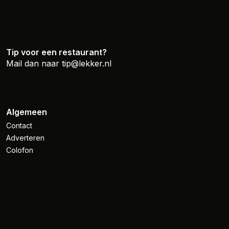
Tip voor een restaurant?
Mail dan naar
tip@lekker.nl
Algemeen
Contact
Adverteren
Colofon