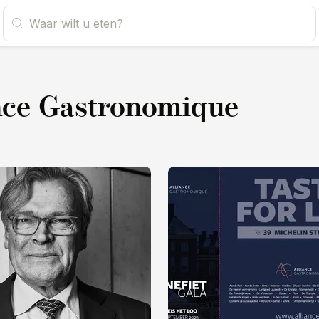
nce Gastronomique