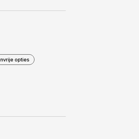
nvrije opties