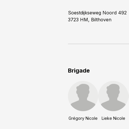
Soestdijkseweg Noord 492
3723 HM, Bilthoven
Brigade
Grégory Nicole
Lieke Nicole