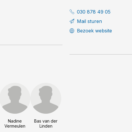
030 878 49 05
Mail sturen
Bezoek website
Nadine
Bas van der
Vermeulen
Linden