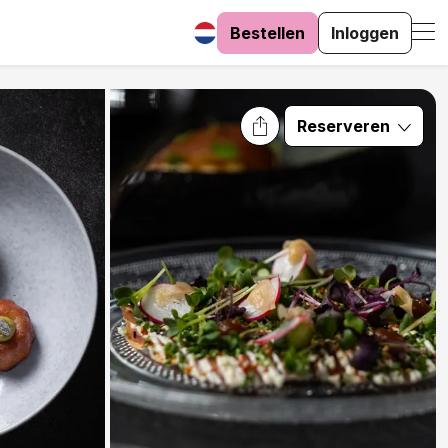
Bestellen
Inloggen
Reserveren