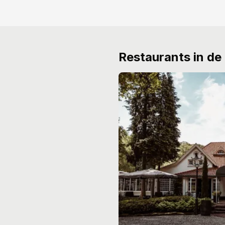
Restaurants in de