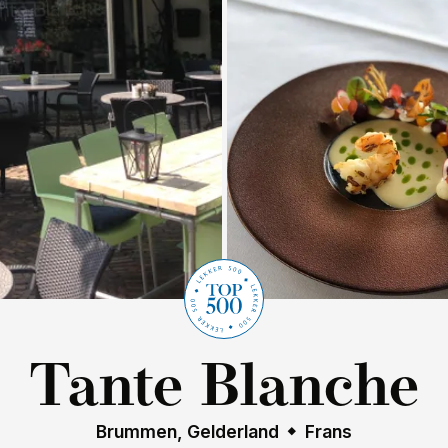
Tante Blanche
Brummen, Gelderland
Frans