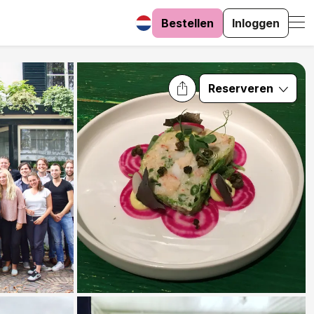
Bestellen
Inloggen
Reserveren