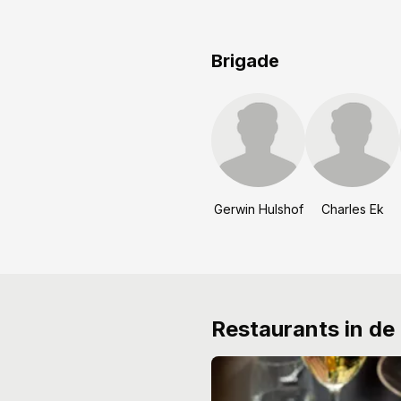
Brigade
Gerwin Hulshof
Charles Ek
Restaurants in de