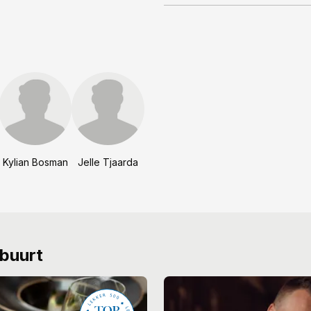
Kylian Bosman
Jelle Tjaarda
 buurt