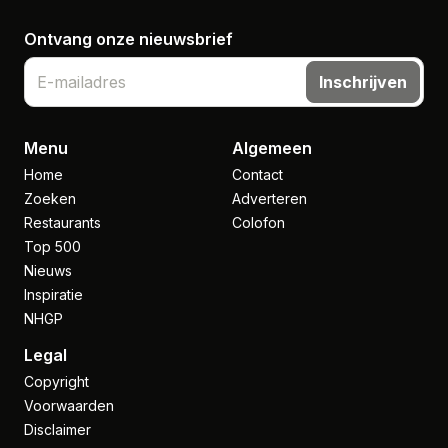
Ontvang onze nieuwsbrief
Inschrijven
Menu
Algemeen
Home
Contact
Zoeken
Adverteren
Restaurants
Colofon
Top 500
Nieuws
Inspiratie
NHGP
Legal
Copyright
Voorwaarden
Disclaimer