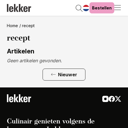
Bestellen
Home
recept
recept
Artikelen
Geen artikelen gevonden.
Nieuwer
Culinair genieten volgens de