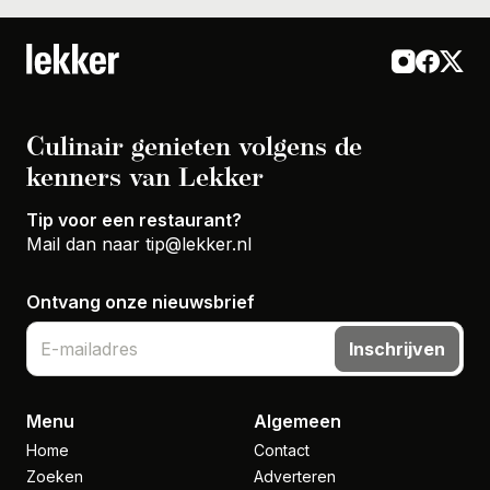
Culinair genieten volgens de
kenners van Lekker
Tip voor een restaurant?
Mail dan naar
tip@lekker.nl
Ontvang onze nieuwsbrief
Inschrijven
Menu
Algemeen
Home
Contact
Zoeken
Adverteren