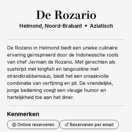
De Rozario
Helmond, Noord-Brabant
Aziatisch
De Rozario in Helmond biedt een unieke culinaire
ervaring geïnspireerd door de Indonesische roots
van chef Jermain de Rozario. Met gerechten als
sushirijst met kingfish en langoustine met
strandkrabbensaus, biedt het een smaakvolle
combinatie van verfijning en pit. De vriendelijke,
jonge bediening voegt een vleugje humor en
hartelijkheid toe aan het diner.
Kenmerken
Online reserveren
Reserveren per email