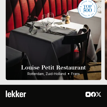
Louise Petit Restaurant
Rotterdam, Zuid-Holland
Frans