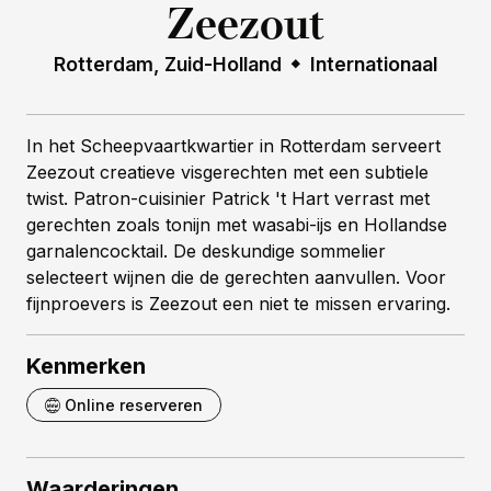
Zeezout
Rotterdam, Zuid-Holland
Internationaal
In het Scheepvaartkwartier in Rotterdam serveert
Zeezout creatieve visgerechten met een subtiele
twist. Patron-cuisinier Patrick 't Hart verrast met
gerechten zoals tonijn met wasabi-ijs en Hollandse
garnalencocktail. De deskundige sommelier
selecteert wijnen die de gerechten aanvullen. Voor
fijnproevers is Zeezout een niet te missen ervaring.
Kenmerken
Online reserveren
Waarderingen